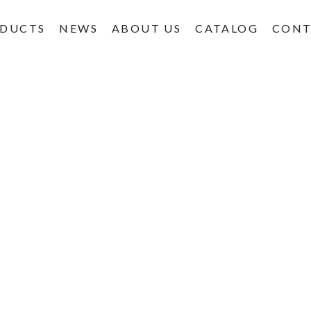
DUCTS
NEWS
ABOUT US
CATALOG
CONT