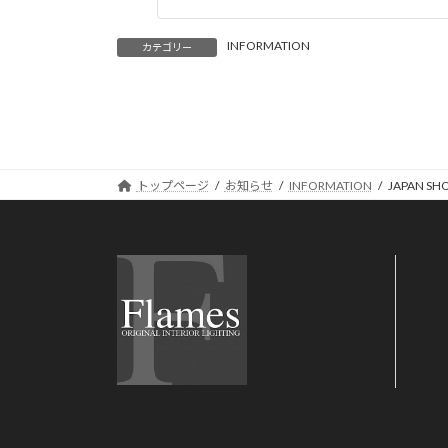
INFORMATION
カテゴリー
トップページ
お知らせ
INFORMATION
JAPAN SH