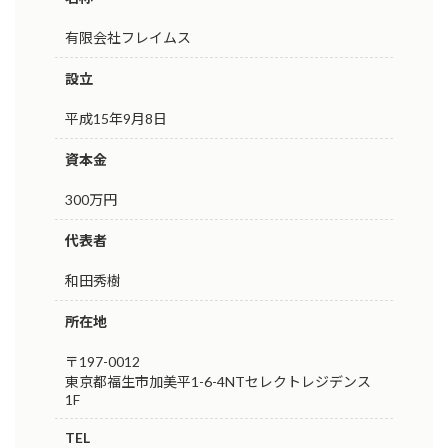
有限会社フレイムス
設立
平成15年9月8日
資本金
300万円
代表者
和田秀樹
所在地
〒197-0012
東京都福生市加美平1-6-4NTセレクトレジデンス
1F
TEL