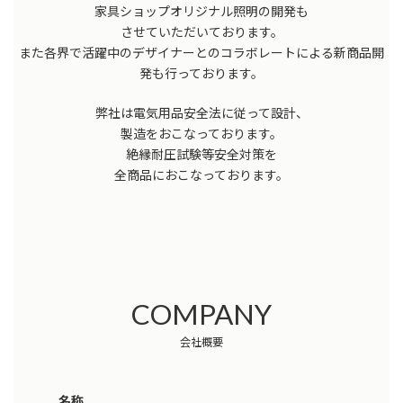
家具ショップオリジナル照明の開発も
させていただいております。
また各界で活躍中のデザイナーとのコラボレートによる新商品開
発も行っております。
弊社は電気用品安全法に従って設計、
製造をおこなっております。
絶縁耐圧試験等安全対策を
全商品におこなっております。
COMPANY
会社概要
名称