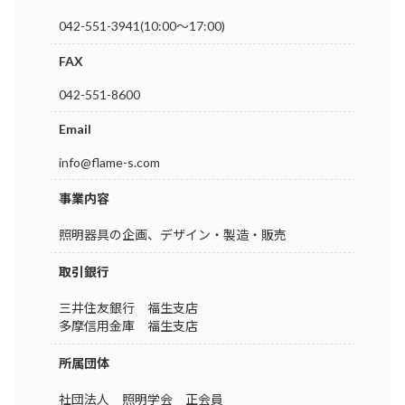
042-551-3941(10:00～17:00)
FAX
042-551-8600
Email
info@flame-s.com
事業内容
照明器具の企画、デザイン・製造・販売
取引銀行
三井住友銀行 福生支店
多摩信用金庫 福生支店
所属団体
社団法人 照明学会 正会員