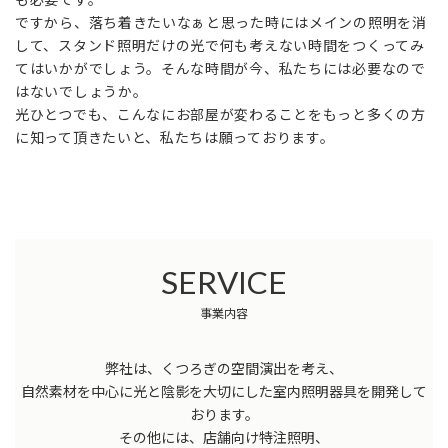
ですから、落ち着きたいなぁと思った時にはメインの照明を消
して、スタンド照明だけの光で何も考えない時間をつくってみ
てはいかがでしょう。そんな時間が今、私たちには必要なので
はないでしょうか。
光ひとつでも、こんなにお部屋が変わることをもっと多くの方
に知って頂きたいと、私たちは願っております。
SERVICE
事業内容
弊社は、くつろぎの空間演出を考え、
自然素材を中心に光と陰影を大切にした
室内照明器具を開発して
おります。
その他には、店舗向け特注照明、