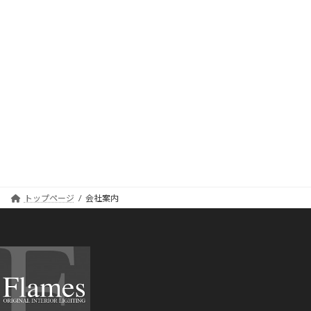
トップページ
会社案内